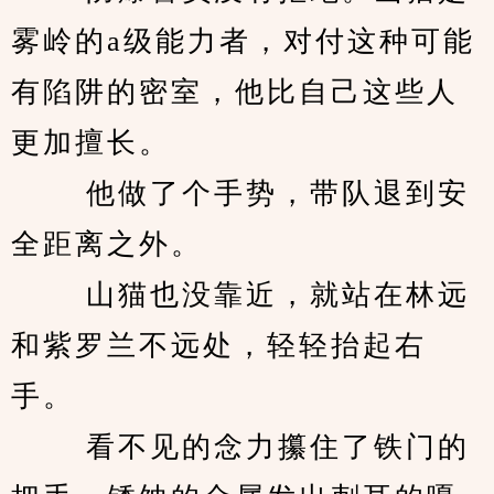
雾岭的a级能力者，对付这种可能
有陷阱的密室，他比自己这些人
更加擅长。 
　　 他做了个手势，带队退到安
全距离之外。 
　　 山猫也没靠近，就站在林远
和紫罗兰不远处，轻轻抬起右
手。 
　　 看不见的念力攥住了铁门的