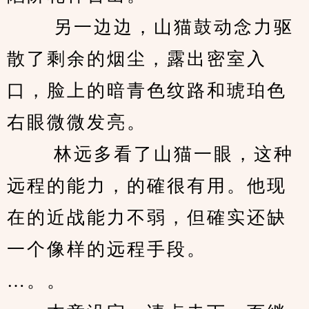
　　 另一边边，山猫鼓动念力驱
散了剩余的烟尘，露出密室入
口，脸上的暗青色纹路和琥珀色
右眼微微发亮。 
　　 林远多看了山猫一眼，这种
远程的能力，的確很有用。他现
在的近战能力不弱，但確实还缺
一个像样的远程手段。 
…。。