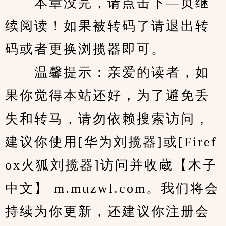
　　本章没完，请点击下—页继
续阅读！如果被转码了请退出转
码或者更换浏揽器即可。
　　温馨提示：亲爱的读者，如
果你觉得本站还好，为了避免丢
失和转马，请勿依赖搜索访问，
建议你使用[华为刘揽器]或[Firef
ox火狐刘揽器]访问并收蔵【木子
中文】 m.muzwl.com。我们将会
持续为你更新，还建议你注册会