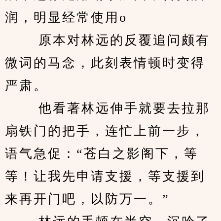
润，明显经常使用o 
　　 原本对林远的反覆追问颇有
微词的马念，此刻表情顿时变得
严肃。 
　　 他看著林远伸手就要去拉那
扇铁门的把手，连忙上前一步，
语气急促：“苍白之影阁下，等
等！让我先申请支援，等支援到
来再开门吧，以防万一。” 