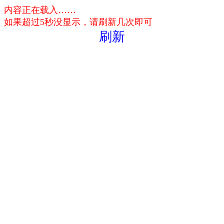
内容正在载入……
如果超过5秒没显示，请刷新几次即可
刷新