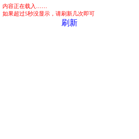
内容正在载入……
如果超过5秒没显示，请刷新几次即可
刷新