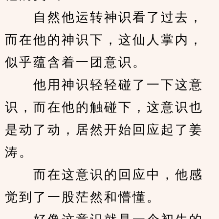
　　自然他运转神识看了过去，
而在他的神识下，这仙人掌内，
似乎蕴含着一团意识。
　　他用神识轻轻碰了一下这意
识，而在他的触碰下，这意识也
是动了动，居然开始回应起了姜
涛。
　　而在这意识的回应中，他感
觉到了一股茫然和懵懂。