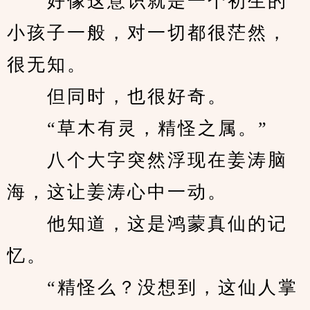
　　好像这意识就是一个初生的
小孩子一般，对一切都很茫然，
很无知。
　　但同时，也很好奇。
　　“草木有灵，精怪之属。”
　　八个大字突然浮现在姜涛脑
海，这让姜涛心中一动。
　　他知道，这是鸿蒙真仙的记
忆。
　　“精怪么？没想到，这仙人掌