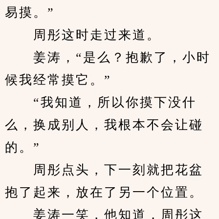
易摸。”
　　周彤这时走过来道。
　　姜涛，“是么？抱歉了，小时
候我经常摸它。”
　　“我知道，所以你摸下没什
么，换成别人，我根本不会让碰
的。”
　　周彤点头，下一刻就把花盆
抱了起来，放在了另一个位置。
　　姜涛一笑，他知道，周彤这