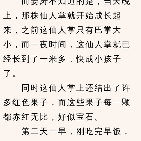
　　而姜涛不知道的是，当天晚
上，那株仙人掌就开始成长起
来，之前这仙人掌只有巴掌大
小，而一夜时间，这仙人掌就已
经长到了一米多，快成小孩子
了。
　　同时这仙人掌上还结出了许
多红色果子，而这些果子每一颗
都赤红无比，好似宝石。
　　第二天一早，刚吃完早饭，