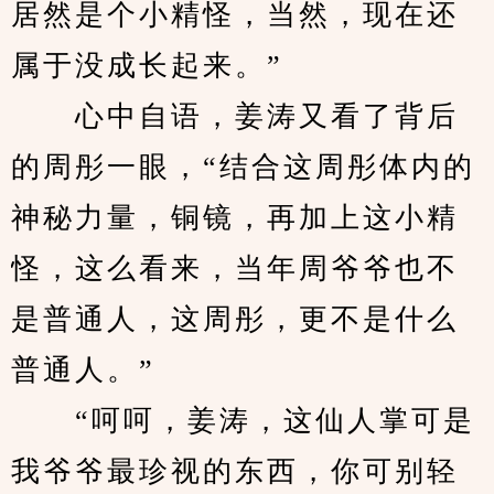
居然是个小精怪，当然，现在还
属于没成长起来。”
　　心中自语，姜涛又看了背后
的周彤一眼，“结合这周彤体内的
神秘力量，铜镜，再加上这小精
怪，这么看来，当年周爷爷也不
是普通人，这周彤，更不是什么
普通人。”
　　“呵呵，姜涛，这仙人掌可是
我爷爷最珍视的东西，你可别轻