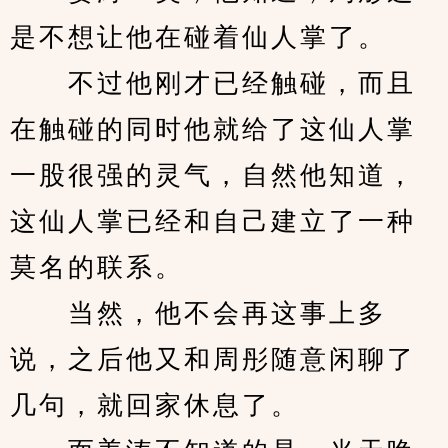
是不想让他在碰着仙人掌了。
　　不过他刚才已经触碰，而且
在触碰的同时他就给了这仙人掌
一股很强的灵气，自然他知道，
这仙人掌已经和自己建立了一种
莫名的联系。
　　当然，他不会再这事上多
说，之后他又和周彤随意闲聊了
几句，就回家休息了。