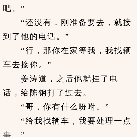
吧。”
　　“还没有，刚准备要去，就接
到了他的电话。”
　　“行，那你在家等我，我找辆
车去接你。”
　　姜涛道，之后他就挂了电
话，给陈钢打了过去。
　　“哥，你有什么吩咐。”
　　“给我找辆车，我要处理一点
事。”