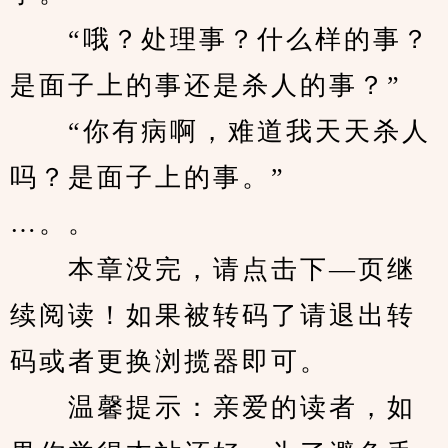
　　“哦？处理事？什么样的事？
是面子上的事还是杀人的事？”
　　“你有病啊，难道我天天杀人
吗？是面子上的事。”
…。。
　　本章没完，请点击下—页继
续阅读！如果被转码了请退出转
码或者更换浏揽器即可。
　　温馨提示：亲爱的读者，如