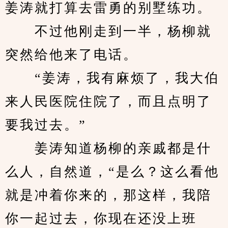
姜涛就打算去雷勇的别墅练功。
　　不过他刚走到一半，杨柳就
突然给他来了电话。
　　“姜涛，我有麻烦了，我大伯
来人民医院住院了，而且点明了
要我过去。”
　　姜涛知道杨柳的亲戚都是什
么人，自然道，“是么？这么看他
就是冲着你来的，那这样，我陪
你一起过去，你现在还没上班