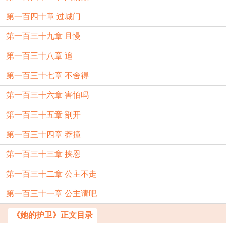
第一百四十章 过城门
第一百三十九章 且慢
第一百三十八章 追
第一百三十七章 不舍得
第一百三十六章 害怕吗
第一百三十五章 剖开
第一百三十四章 莽撞
第一百三十三章 挟恩
第一百三十二章 公主不走
第一百三十一章 公主请吧
《她的护卫》正文目录