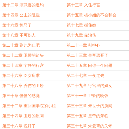
第十二章 演武宴的邀约
第十三章 入住行宫
第十四章 公主的阻拦
第十五章 杨小姐的不会和会
第十六章 惊马了
第十七章 拦住她
第十八章 不可伤人
第十九章 先治伤
第二十章 到此为止吧
第二十一章 别担心
第二十二章 卫矫的箭头
第二十三章 皇帝离开了
第二十四章 宁静的行宫
第二十五章 问你一个问题
第二十六章 臣女所求
第二十七章 一夜过去
第二十八章 养伤的卫矫
第二十九章 行宫里的婢女
第三十章 怪怪的感觉
第三十一章 卫矫的晚饭
第三十二章 重回国学院的小姐
第三十三章 朱世子的质问
第三十四章 卫矫的质问
第三十五章 皇帝的亲临
第三十六章 说好了
第三十七章 朱云霄的关怀