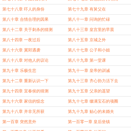
第七十八章 吓人的身份
第七十九章 有舅父在
第八十章 合情合理的因果
第八十一章 问询的忙碌
第八十二章 关于刺杀的猜测
第八十三章 皇宫里的早晨
第八十四章 一夜过后
第八十五章 京城之外
第八十六章 冀郢遇袭
第八十七章 公子和小姐
第八十八章 对他人的议论
第八十九章 第一堂课
第九十章 乐极生悲
第九十一章 皇帝的训诫
第九十二章 重新认识一下
第九十三章 齐心协力活下去
第九十四章 宜春侯的猜测
第九十五章 父亲的遥望
第九十六章 家信的惦念
第九十七章 缀满宝石的项圈
第九十八章 并非无所获
第九十九章 贴心的未婚夫
第一百章 突然意外
第一百零一章 皇后坐镇