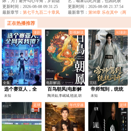
际，为了避开勾心斗角，罗碧隐
艺，喻家以此兴盛，也因此获
瞒了自己觉醒异能的事。谁知有
更新时间：2026-08-08 09:31:25
罪，死的死、流放的流放。为得
更新时间：2026-08-08 21:37:54
人不长眼非要找...
最新章节：
第七千九百二十章凤
旧事真相，喻辞赶...
最新章节：
第98章 乐在其中（两
冠跑了
更合一求月票）
正在热播推荐
漫剧
影视解说
AI漫剧
全集
电影解说
完结
选个赛亚人，全
百鸟朝凤[电影解
帝师驾到，统统
网笑我傻？
未知
说]
陶泽如,李岷城,嵇波,胡
闪开
未知
先煦
足球
年代穿越
篮球