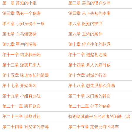
第一章 落难的小姐
第二章 善良的猎户少年
第三章 我有一个秘密
第四章 未卜先知的本事
第五章 小姐身份不一般
第六章 做她的护卫
第七章 白马镇夜探
第八章 卫矫的案件
第九章 重生的杨落
第十章 猎户少年的结局
第十一章 结束和开始
第十二章 进赵县之城
第十三章 深夜归来人
第十四章 杀人的好时候
第十五章 味道浓郁的清晨
第十六章 封城等行凶
第十七章 开始缉凶
第十八章 想走没那么容易
第十九章 小姐有办法
第二十章 灭门案的背后
第二十一章 离开赵县
第二十二章 公子的秘密
第二十三章 那些过往
特别给其他平台的读者的闲谈（涉
嫌剧透，攒文的别点开，）
第二十四章 对父亲的羞辱
第二十五章 定安公府的马车