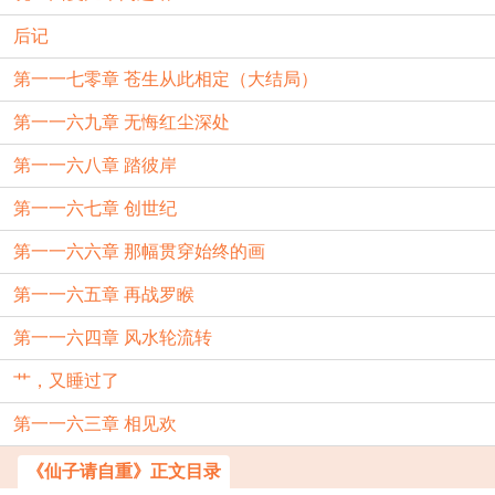
后记
第一一七零章 苍生从此相定（大结局）
第一一六九章 无悔红尘深处
第一一六八章 踏彼岸
第一一六七章 创世纪
第一一六六章 那幅贯穿始终的画
第一一六五章 再战罗睺
第一一六四章 风水轮流转
艹，又睡过了
第一一六三章 相见欢
《仙子请自重》正文目录