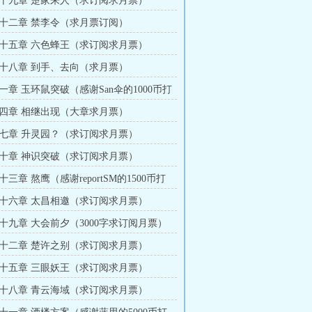
十九章 楚家来人（求订阅求月票）
十二章 禁李令（求月票订阅）
十五章 六色蜂王（求订阅求月票）
十八章 到手、去向（求月票）
一章 玉环鼠突破（感谢San伞的1000币打
四章 相继出现（大章求月票）
七章 升灵园？（求订阅求月票）
十章 神识突破（求订阅求月票）
三章 熬鹰（感谢reportSM的1500币打
十六章 太昌相邀（求订阅求月票）
十九章 大会前夕（3000字求订阅月票）
十二章 楚许之别（求订阅求月票）
十五章 三眼妖王（求订阅求月票）
十八章 青云海域（求订阅求月票）