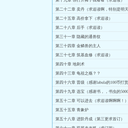
第十九章 你打开摊子我看看（求追读）
第二十二章 卖丹（求追读啊，特别是明
了）
第二十五章 高价拿下（求追读）
第二十八章 后手（求追读）
第三十一章 隐藏的通兽纹
第三十四章 金鳞兽的主人
第三十七章 筑基血修（求追读）
第四十章 地刺术
第四十三章 龟祖之殇？？
第四十六章 晋级（感谢labula的100币打
第四十九章 选宝（感谢书，，书虫的500
第五十二章 可以进去（求追读啊啊啊！
第五十五章 青象炉
第五十八章 进阶丹成（第三更求首订）