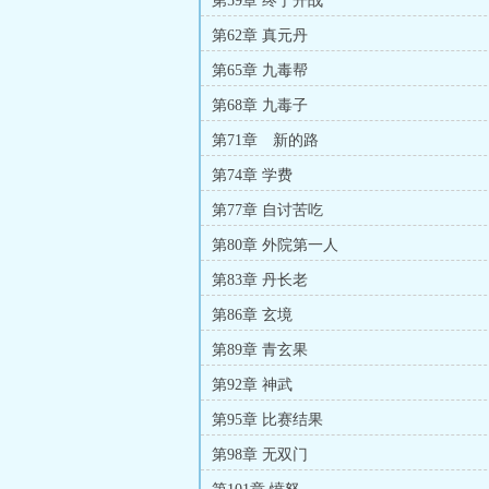
第59章 终于开战
第62章 真元丹
第65章 九毒帮
第68章 九毒子
第71章 新的路
第74章 学费
第77章 自讨苦吃
第80章 外院第一人
第83章 丹长老
第86章 玄境
第89章 青玄果
第92章 神武
第95章 比赛结果
第98章 无双门